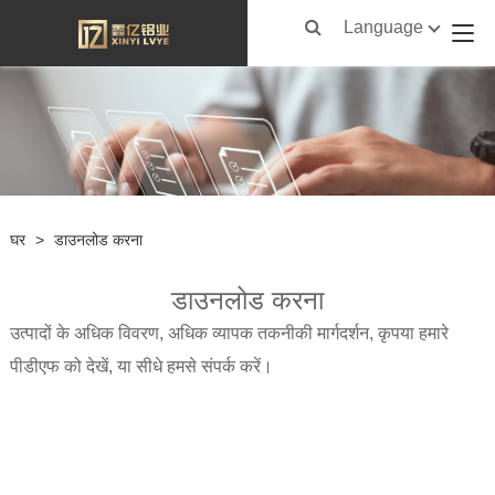
Language
घर
>
डाउनलोड करना
डाउनलोड करना
उत्पादों के अधिक विवरण, अधिक व्यापक तकनीकी मार्गदर्शन, कृपया हमारे
पीडीएफ को देखें, या सीधे हमसे संपर्क करें।