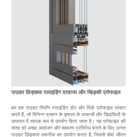
पाउडर छिड़काव स्लाइडिंग दरवाजा और खिड़की प्रोफाइल
हम एक पाउडर स्प्रेिंग स्लाइडिंग डोर और विंडो प्रोफाइल प्रदान
करते हैं, जो विभिन्न प्रकार के इमारत के दरवाजों और खिड़कियों के
उत्पादन में व्यापक रूप से उपयोग किया जाता है। यह प्रोफ़ाइल की
सतह को अच्छा आसंजन और संक्षारण प्रतिरोध बनाने के लिए उन्नत
पाउडर छिड़काव तकनीक का उपयोग करता है, जिससे सेवा जीवन