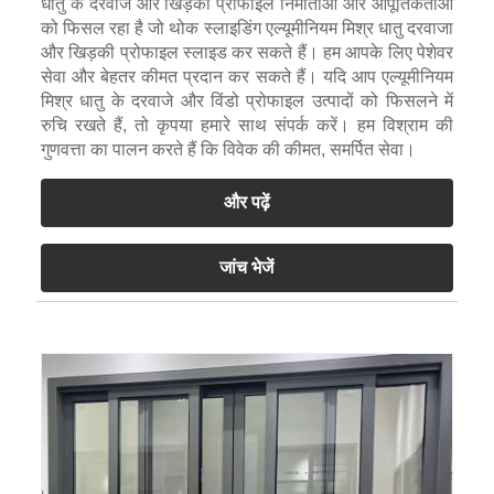
धातु के दरवाजे और खिड़की प्रोफाइल निर्माताओं और आपूर्तिकर्ताओं
को फिसल रहा है जो थोक स्लाइडिंग एल्यूमीनियम मिश्र धातु दरवाजा
और खिड़की प्रोफाइल स्लाइड कर सकते हैं। हम आपके लिए पेशेवर
सेवा और बेहतर कीमत प्रदान कर सकते हैं। यदि आप एल्यूमीनियम
मिश्र धातु के दरवाजे और विंडो प्रोफाइल उत्पादों को फिसलने में
रुचि रखते हैं, तो कृपया हमारे साथ संपर्क करें। हम विश्राम की
गुणवत्ता का पालन करते हैं कि विवेक की कीमत, समर्पित सेवा।
और पढ़ें
जांच भेजें