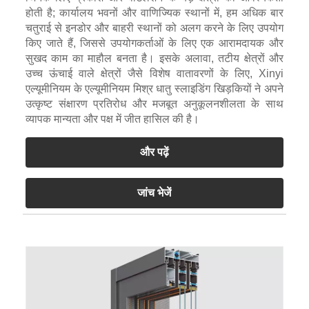
होती है; कार्यालय भवनों और वाणिज्यिक स्थानों में, हम अधिक बार
चतुराई से इनडोर और बाहरी स्थानों को अलग करने के लिए उपयोग
किए जाते हैं, जिससे उपयोगकर्ताओं के लिए एक आरामदायक और
सुखद काम का माहौल बनता है। इसके अलावा, तटीय क्षेत्रों और
उच्च ऊंचाई वाले क्षेत्रों जैसे विशेष वातावरणों के लिए, Xinyi
एल्यूमीनियम के एल्यूमीनियम मिश्र धातु स्लाइडिंग खिड़कियों ने अपने
उत्कृष्ट संक्षारण प्रतिरोध और मजबूत अनुकूलनशीलता के साथ
व्यापक मान्यता और पक्ष में जीत हासिल की है।
और पढ़ें
जांच भेजें