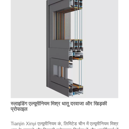
स्लाइडिंग एल्यूमीनियम मिश्र धातु दरवाजा और खिड़की
प्रोफाइल
Tianjin Xinyi एल्यूमीनियम कं, लिमिटेड चीन में एल्यूमीनियम मिश्र