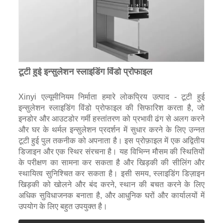
टूटी हुई इन्सुलेशन स्लाइडिंग विंडो प्रोफाइल
Xinyi एल्यूमीनियम निर्माता हमारे लोकप्रिय उत्पाद - टूटी हुई
इन्सुलेशन स्लाइडिंग विंडो प्रोफाइल की सिफारिश करता है, जो
इनडोर और आउटडोर गर्मी हस्तांतरण को प्रभावी ढंग से अलग करने
और घर के थर्मल इन्सुलेशन प्रदर्शन में सुधार करने के लिए उन्नत
टूटी हुई पुल तकनीक को अपनाता है। इस प्रोफ़ाइल में एक अद्वितीय
डिजाइन और एक स्थिर संरचना है। यह विभिन्न मौसम की स्थितियों
के परीक्षण का सामना कर सकता है और खिड़की की सीलिंग और
स्थायित्व सुनिश्चित कर सकता है। इसी समय, स्लाइडिंग डिज़ाइन
खिड़की को खोलने और बंद करने, स्थान की बचत करने के लिए
अधिक सुविधाजनक बनाता है, और आधुनिक घरों और कार्यालयों में
उपयोग के लिए बहुत उपयुक्त है।