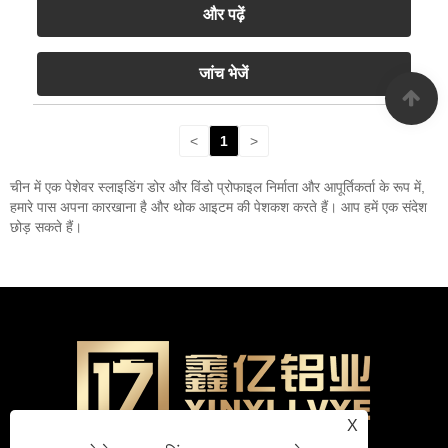
और पढ़ें
जांच भेजें
<
1
>
चीन में एक पेशेवर स्लाइडिंग डोर और विंडो प्रोफाइल निर्माता और आपूर्तिकर्ता के रूप में,
हमारे पास अपना कारखाना है और थोक आइटम की पेशकश करते हैं। आप हमें एक संदेश
छोड़ सकते हैं।
X