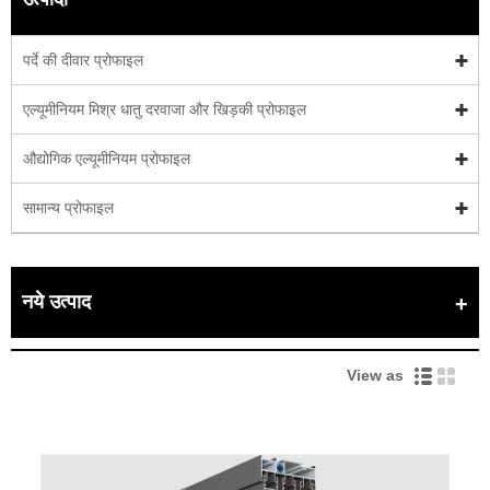
पर्दे की दीवार प्रोफाइल
एल्यूमीनियम मिश्र धातु दरवाजा और खिड़की प्रोफाइल
औद्योगिक एल्यूमीनियम प्रोफाइल
सामान्य प्रोफाइल
नये उत्पाद
View as