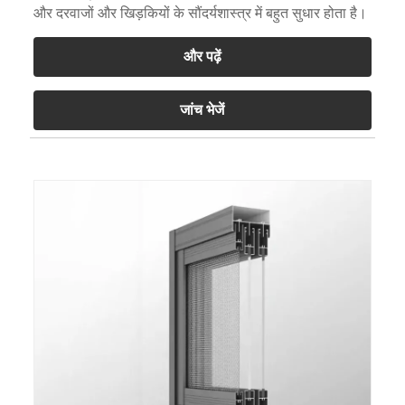
और दरवाजों और खिड़कियों के सौंदर्यशास्त्र में बहुत सुधार होता है।
और पढ़ें
जांच भेजें