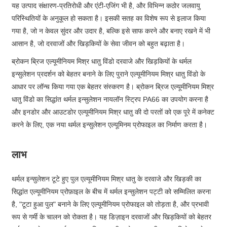
यह उत्पाद संक्षारण-प्रतिरोधी और एंटी-एजिंग भी है, और विभिन्न कठोर जलवायु
परिस्थितियों के अनुकूल हो सकता है। इसकी सतह का विशेष रूप से इलाज किया
गया है, जो न केवल सुंदर और उदार है, बल्कि इसे साफ करने और बनाए रखने में भी
आसान है, जो दरवाजों और खिड़कियों के सेवा जीवन को बहुत बढ़ाता है।
ब्रोकन ब्रिज एल्यूमीनियम मिश्र धातु विंडो दरवाजे और खिड़कियों के थर्मल
इन्सुलेशन प्रदर्शन को बेहतर बनाने के लिए पुराने एल्यूमीनियम मिश्र धातु विंडो के
आधार पर लॉन्च किया गया एक बेहतर संस्करण है। ब्रोकन ब्रिज एल्यूमीनियम मिश्र
धातु विंडो का सिद्धांत थर्मल इन्सुलेशन नायलॉन स्ट्रिप PA66 का उपयोग करना है
और इनडोर और आउटडोर एल्यूमीनियम मिश्र धातु की दो परतों को एक पूरे में कनेक्ट
करने के लिए, एक नया थर्मल इन्सुलेशन एल्यूमिनम प्रोफाइल का निर्माण करता है।
लाभ
थर्मल इन्सुलेशन टूटे हुए पुल एल्यूमीनियम मिश्र धातु के दरवाजे और खिड़की का
सिद्धांत एल्यूमीनियम प्रोफ़ाइल के बीच में थर्मल इन्सुलेशन पट्टी को सम्मिलित करना
है, "टूटा हुआ पुल" बनाने के लिए एल्यूमीनियम प्रोफाइल को तोड़ता है, और प्रभावी
रूप से गर्मी के चालन को रोकता है। यह डिज़ाइन दरवाजों और खिड़कियों को बेहतर