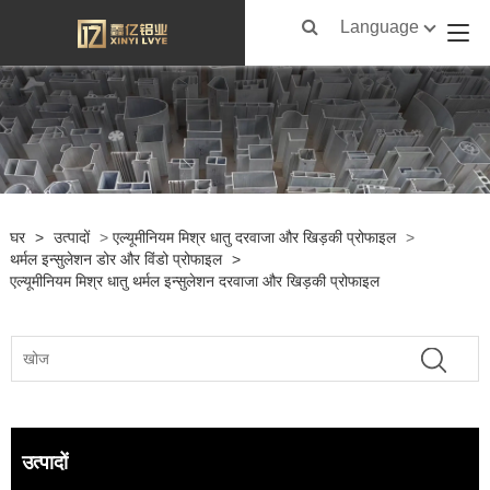
Language
घर
>
उत्पादों
>
एल्यूमीनियम मिश्र धातु दरवाजा और खिड़की प्रोफाइल
>
थर्मल इन्सुलेशन डोर और विंडो प्रोफाइल
>
एल्यूमीनियम मिश्र धातु थर्मल इन्सुलेशन दरवाजा और खिड़की प्रोफाइल
उत्पादों