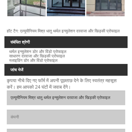
हॉट टैग: एल्यूमीनियम मिश्र धातु थर्मल इन्सुलेशन दरवाजा और खिड़की प्रोफाइल
संबंधित श्रेणी
थर्मल इन्सुलेशन डोर और विंडो प्रोफाइल
साधारण दरवाजा और खिड़की प्रोफाइल
स्लाइडिंग डोर और विंडो प्रोफाइल
जांच भेजें
कृपया नीचे दिए गए फॉर्म में अपनी पूछताछ देने के लिए स्वतंत्र महसूस
करें। हम आपको 24 घंटों में जवाब देंगे।