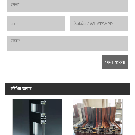
संबंधित उत्पाद