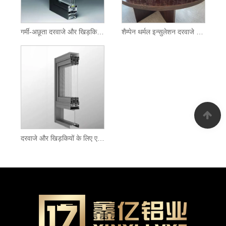
गर्मी-अछूता दरवाजे और खिड़कियों के लिए एल्यूमीनियम प्रोफाइल
शैम्पेन थर्मल इन्सुलेशन दरवाजे और खिड़कियां
दरवाजे और खिड़कियों के लिए एल्यूमीनियम प्रोफाइल