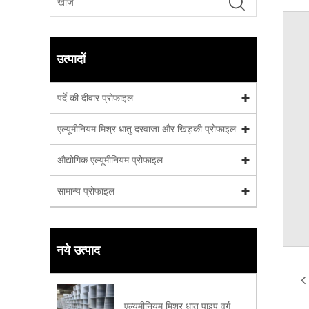
उत्पादों
पर्दे की दीवार प्रोफाइल
एल्यूमीनियम मिश्र धातु दरवाजा और खिड़की प्रोफाइल
औद्योगिक एल्यूमीनियम प्रोफाइल
सामान्य प्रोफाइल
नये उत्पाद
एल्यूमीनियम मिश्र धातु पाइप वर्ग