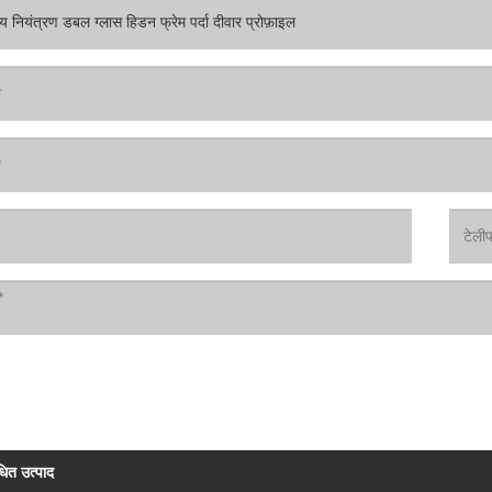
धित उत्पाद