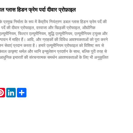
बल ग्लास हिडन फ्रेम पर्दा दीवार प्रोफ़ाइल
 प्रमुख निर्माता के रूप में केंद्रीय नियंत्रण डबल ग्लास हिडन फ्रेम पर्दे की
ें, पर्दे की दीवार प्रोफाइल, दरवाजा और खिड़की प्रोफाइल, औद्योगिक
्यूमीनियम, फिल्टर एल्यूमीनियम, शुद्धि एल्यूमीनियम, एल्यूमीनियम ट्यूब्स और
उत्पादन में माहिर हैं। आदि, और ग्राहकों की विविध आवश्यकताओं को पूरा करने
लन सेवाएं प्रदान करता है। हमारे एल्यूमीनियम प्रोफाइल को विशिष्ट रूप से
ेवल उत्कृष्ट थर्मल और ध्वनि इन्सुलेशन प्रदर्शन के साथ, बल्कि पूरी तरह से
आधुनिक इमारतों की संरचनात्मक समर्थन आवश्यकताओं के लिए भी अनुकूलित
atsApp
Pinterest
LinkedIn
Share