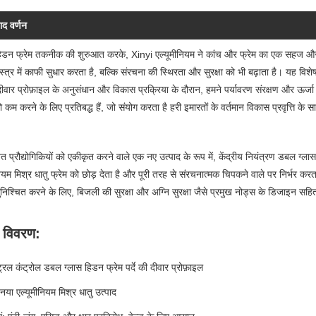
ाद वर्णन
िडन फ्रेम तकनीक की शुरुआत करके, Xinyi एल्यूमीनियम ने कांच और फ्रेम का एक सहज और 
ास्त्र में काफी सुधार करता है, बल्कि संरचना की स्थिरता और सुरक्षा को भी बढ़ाता है। यह विशेष
ी दीवार प्रोफ़ाइल के अनुसंधान और विकास प्रक्रिया के दौरान, हमने पर्यावरण संरक्षण और ऊर
कम करने के लिए प्रतिबद्ध हैं, जो संयोग करता है हरी इमारतों के वर्तमान विकास प्रवृत्ति के 
 प्रौद्योगिकियों को एकीकृत करने वाले एक नए उत्पाद के रूप में, केंद्रीय नियंत्रण डबल ग्लास 
नियम मिश्र धातु फ्रेम को छोड़ देता है और पूरी तरह से संरचनात्मक चिपकने वाले पर निर्भर क
सुनिश्चित करने के लिए, बिजली की सुरक्षा और अग्नि सुरक्षा जैसे प्रमुख नोड्स के डिजाइन सहित
ष विवरण:
ट्रल कंट्रोल डबल ग्लास हिडन फ्रेम पर्दे की दीवार प्रोफ़ाइल
नया एल्यूमीनियम मिश्र धातु उत्पाद