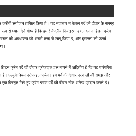
करीबी संयोजन हासिल किया है। यह नवाचार न केवल पर्दे की दीवार के समग्र
 रूप से ध्यान देने योग्य है कि हमारे केंद्रीय नियंत्रण डबल ग्लास हिडन फ्रेम
्जा बचत की अवधारणा को अच्छी तरह से लागू किया है, और इमारतों की ऊर्जा
साथ।
हिडन फ्रेम पर्दे की दीवार प्रोफ़ाइल इस मायने में अद्वितीय है कि यह पारंपरिक
रता है। एल्यूमीनियम प्रोफाइल फ्रेम। हम पर्दे की दीवार प्रणाली की समझ और
 एक विस्तृत छिपे हुए फ्रेम ग्लास पर्दे की दीवार नोड आरेख प्रदान करते हैं।