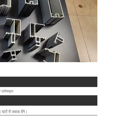
ार प्रोफाइल
टों में जवाब देंगे।