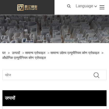
Language
घर
>
उत्पादों
>
सामान्य प्रोफाइल
>
सामान्य उद्देश्य एल्यूमीनियम कोण प्रोफ़ाइल
>
औद्योगिक एल्यूमीनियम कोण प्रोफाइल
उत्पादों