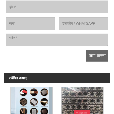
संबंधित उत्पाद