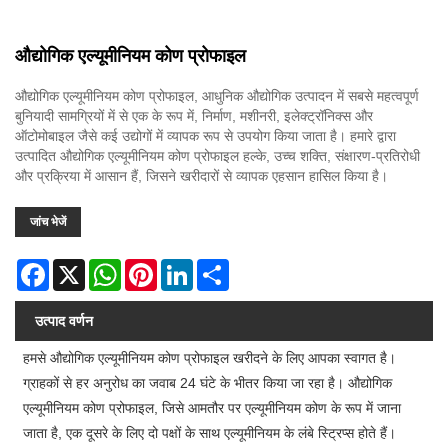
औद्योगिक एल्यूमीनियम कोण प्रोफाइल
औद्योगिक एल्यूमीनियम कोण प्रोफाइल, आधुनिक औद्योगिक उत्पादन में सबसे महत्वपूर्ण
बुनियादी सामग्रियों में से एक के रूप में, निर्माण, मशीनरी, इलेक्ट्रॉनिक्स और
ऑटोमोबाइल जैसे कई उद्योगों में व्यापक रूप से उपयोग किया जाता है। हमारे द्वारा
उत्पादित औद्योगिक एल्यूमीनियम कोण प्रोफाइल हल्के, उच्च शक्ति, संक्षारण-प्रतिरोधी
और प्रक्रिया में आसान हैं, जिसने खरीदारों से व्यापक एहसान हासिल किया है।
जांच भेजें
Facebook
X
WhatsApp
Pinterest
LinkedIn
Share
उत्पाद वर्णन
हमसे औद्योगिक एल्यूमीनियम कोण प्रोफाइल खरीदने के लिए आपका स्वागत है।
ग्राहकों से हर अनुरोध का जवाब 24 घंटे के भीतर किया जा रहा है। औद्योगिक
एल्यूमीनियम कोण प्रोफाइल, जिसे आमतौर पर एल्यूमीनियम कोण के रूप में जाना
जाता है, एक दूसरे के लिए दो पक्षों के साथ एल्यूमीनियम के लंबे स्ट्रिप्स होते हैं।