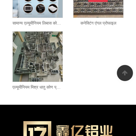
सामान्य एल्यूमीनियम लिबास कोण प्रोफाइल
कनेक्टिंग एंगल प्रोफाइल
एल्यूमीनियम मिश्र धातु कोण प्रोफाइल