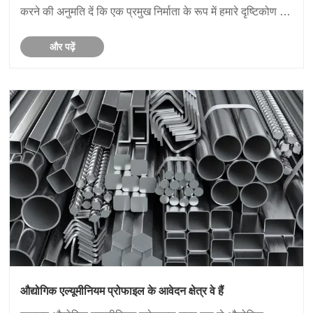
करने की अनुमति दें कि एक प्रमुख निर्माता के रूप में हमारे दृष्टिकोण से
क्या पर्दा दीवार प्रोफाइल हैं।
और पढ़ें
औद्योगिक एल्यूमीनियम प्रोफाइल के आवेदन क्षेत्र वे हैं