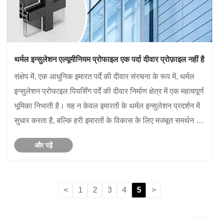
थर्मल इन्सुलेशन एल्यूमीनियम प्रोफाइल एक पर्दा दीवार प्रोफ़ाइल नहीं है
संक्षेप में, एक आधुनिक इमारत पर्दे की दीवार संरचना के रूप में, थर्मल
इन्सुलेशन प्रोफाइल पियर्सिंग पर्दे की दीवार निर्माण क्षेत्र में एक महत्वपूर्ण
भूमिका निभाती है। यह न केवल इमारतों के थर्मल इन्सुलेशन प्रदर्शन में
सुधार करता है, बल्कि हरी इमारतों के विकास के लिए मजबूत समर्थन भी
प्रदान करता है। भविष......
और पढ़ें
<
1
2
3
4
5
>