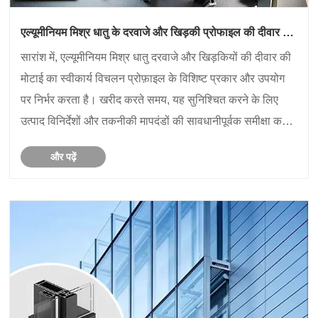
एल्यूमीनियम मिश्र धातु के दरवाजे और खिड़की प्रोफाइल की दीवार की
मोटाई की स्वीकार्य विचलन
सारांश में, एल्यूमीनियम मिश्र धातु दरवाजे और खिड़कियों की दीवार की
मोटाई का स्वीकार्य विचलन प्रोफ़ाइल के विशिष्ट प्रकार और उपयोग
पर निर्भर करता है। खरीद करते समय, यह सुनिश्चित करने के लिए
उत्पाद विनिर्देशों और तकनीकी मापदंडों की सावधानीपूर्वक समीक्षा करने
की सिफारिश की जाती है कि चयनित उत्पाद आपकी आ......
और पढ़ें