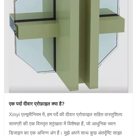
एक पर्दा दीवार प्रोफ़ाइल क्या है?
Xinyi एल्यूमीनियम में, हम पर्दे की दीवार प्रोफाइल सहित वास्तुशिल्प
सामग्री की एक विस्तृत श्रृंखला में विशेषज्ञ हैं, जो आधुनिक भवन
डिजाइन का एक अभिन्न अंग हैं। मुझे अपने साथ कुछ अंतर्दृष्टि साझा