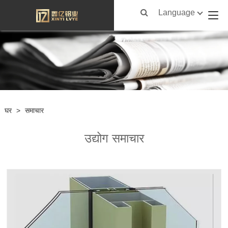
Language
घर
>
समाचार
उद्योग समाचार