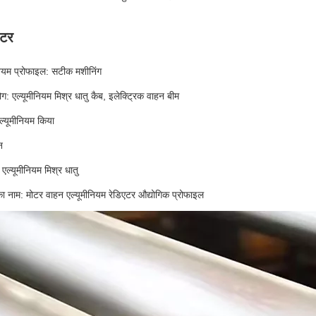
ीटर
नियम प्रोफाइल: सटीक मशीनिंग
ोग: एल्यूमीनियम मिश्र धातु कैब, इलेक्ट्रिक वाहन बीम
एल्यूमीनियम किया
न
 एल्यूमीनियम मिश्र धातु
का नाम: मोटर वाहन एल्यूमीनियम रेडिएटर औद्योगिक प्रोफाइल