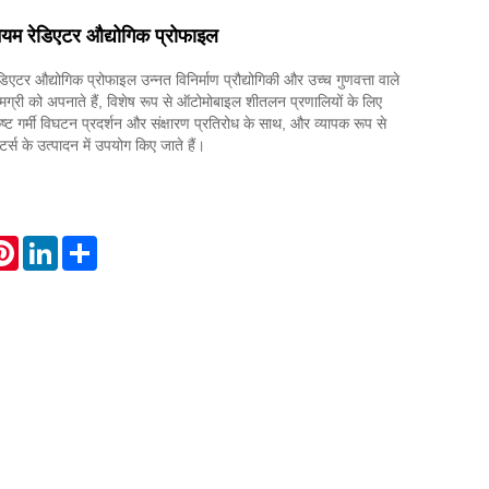
ियम रेडिएटर औद्योगिक प्रोफाइल
िएटर औद्योगिक प्रोफाइल उन्नत विनिर्माण प्रौद्योगिकी और उच्च गुणवत्ता वाले
ामग्री को अपनाते हैं, विशेष रूप से ऑटोमोबाइल शीतलन प्रणालियों के लिए
ृष्ट गर्मी विघटन प्रदर्शन और संक्षारण प्रतिरोध के साथ, और व्यापक रूप से
र्स के उत्पादन में उपयोग किए जाते हैं।
atsApp
Pinterest
LinkedIn
Share