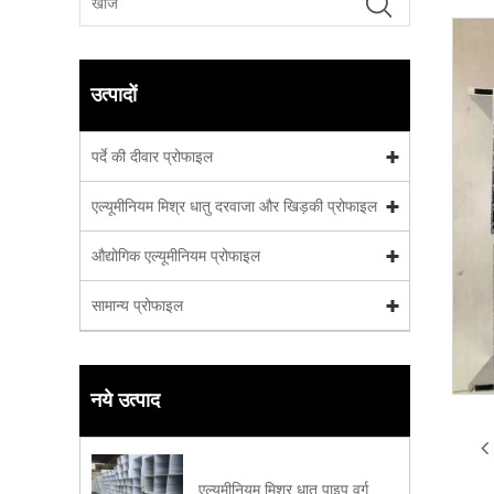
उत्पादों
पर्दे की दीवार प्रोफाइल
एल्यूमीनियम मिश्र धातु दरवाजा और खिड़की प्रोफाइल
औद्योगिक एल्यूमीनियम प्रोफाइल
सामान्य प्रोफाइल
नये उत्पाद
एल्यूमीनियम मिश्र धातु पाइप वर्ग