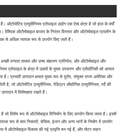
ऑटोमोटिव एल्यूमीनियम प्रोफाइल उद्योग एक ऐसा क्षेत्र है जो हाल के वर्षों
कारण। वैश्विक ऑटोमोबाइल बाजार के निरंतर विस्तार और ऑटोमोबाइल प्रदर्शन के
धिक से अधिक व्यापक रूप से उपयोग किए जाते हैं।
ति, अच्छी तन्यता ताकत और उच्च संक्षारण प्रतिरोध, और ऑटोमोबाइल और
नियम प्रोफाइल के क्षेत्र में उद्यमों के मुख्य उपकरण और प्रौद्योगिकी को आयात
 है। प्रभावी उत्पादन क्षमता मुख्य रूप से यूरोप, संयुक्त राज्य अमेरिका और
होती है, जो ऑटोमोटिव एल्यूमीनियम, रेडिएटर औद्योगिक एल्यूमीनियम, पर्दे की
त्पादन में विशेषज्ञता रखते हैं।
ा है जो विशेष रूप से ऑटोमोबाइल विनिर्माण के लिए उपयोग किया जाता है। इसमें
यापक रूप से कार निकायों, चेसिस, इंजन और अन्य भागों के निर्माण में उपयोग
या में ऑटोमोबाइल विकास की नई प्रवृत्ति बन गई हैं, और मोटर वाहन