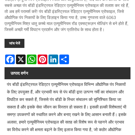
सबसे अच्छा पंप बॉडी इंडस्ट्रियल रेडिएटर एल्यूमीनियम प्रोफाइल की तलाश कर रहे हैं,
तो अब हमें परामर्श करें! पंप बॉडी इंडस्ट्रियल रेडिएटर एल्यूमीनियम प्रोफाइल, जिसे
औद्योगिक पंप निकायों के लिए डिज़ाइन किया गया है, उच्च गुणवत्ता वाले 6063
एल्यूमीनियम मिश्र धातु कच्चे माल एल्यूमीनियम रॉड एक्सट्रूज़न मोल्डिंग से बने होते हैं,
जिसमें अच्छी गर्मी विघटन प्रदर्शन और जंग प्रतिरोध के साथ होता है।
जांच भेजें
Facebook
X
WhatsApp
Pinterest
LinkedIn
Share
उत्पाद वर्णन
पंप बॉडी इंडस्ट्रियल रेडिएटर एल्यूमीनियम प्रोफाइल विभिन्न औद्योगिक पंप निकायों
के लिए उपयुक्त हैं, और प्रभावी रूप से पंप बॉडी द्वारा उत्पन्न गर्मी का संचालन और
विघटित कर सकते हैं, जिससे पंप बॉडी के स्थिर संचालन को सुनिश्चित किया जा
सकता है और इसके सेवा जीवन का विस्तार हो सकता है। इसकी हल्की विशेषताएं भी
समग्र उपकरणों को स्थापित करने और बनाए रखने के लिए आसान बनाती हैं। इसके
अलावा, हमारे एल्यूमीनियम प्रोफाइल की सतह को विशेष रूप से पहनने और प्रभाव
का विरोध करने की क्षमता बढ़ाने के लिए इलाज किया गया है, जो कठोर औद्योगिक