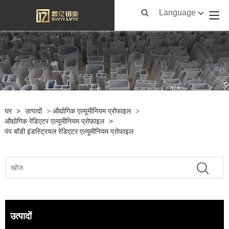
Language
घर
>
उत्पादों
>
औद्योगिक एल्यूमीनियम प्रोफाइल
>
औद्योगिक रेडिएटर एल्यूमीनियम प्रोफ़ाइल
>
पंप बॉडी इंडस्ट्रियल रेडिएटर एल्यूमीनियम प्रोफाइल
उत्पादों