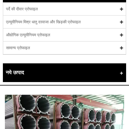
पर्दे की दीवार प्रोफाइल
एल्यूमीनियम मिश्र धातु दरवाजा और खिड़की प्रोफाइल
औद्योगिक एल्यूमीनियम प्रोफाइल
सामान्य प्रोफाइल
नये उत्पाद