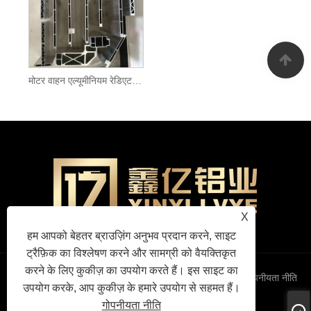
मोटर वाहन एल्यूमीनियम रेडिएटर औद्योगिक प्रोफाइल
X
हम आपको बेहतर ब्राउज़िंग अनुभव प्रदान करने, साइट
ट्रैफ़िक का विश्लेषण करने और सामग्री को वैयक्तिकृत
करने के लिए कुकीज़ का उपयोग करते हैं। इस साइट का
Links
Sitemap
RSS
XML
गोपनीयता नीति
उपयोग करके, आप कुकीज़ के हमारे उपयोग से सहमत हैं।
गोपनीयता नीति