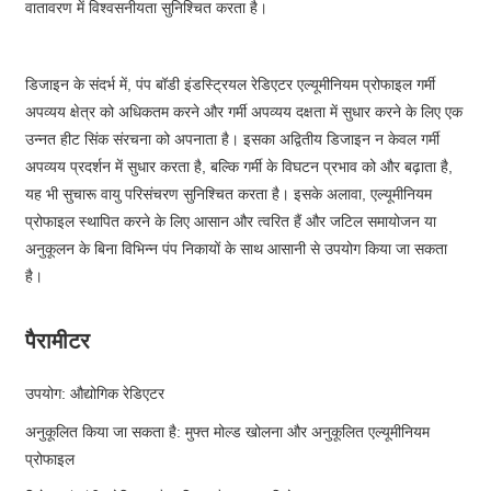
वातावरण में विश्वसनीयता सुनिश्चित करता है।
डिजाइन के संदर्भ में, पंप बॉडी इंडस्ट्रियल रेडिएटर एल्यूमीनियम प्रोफाइल गर्मी
अपव्यय क्षेत्र को अधिकतम करने और गर्मी अपव्यय दक्षता में सुधार करने के लिए एक
उन्नत हीट सिंक संरचना को अपनाता है। इसका अद्वितीय डिजाइन न केवल गर्मी
अपव्यय प्रदर्शन में सुधार करता है, बल्कि गर्मी के विघटन प्रभाव को और बढ़ाता है,
यह भी सुचारू वायु परिसंचरण सुनिश्चित करता है। इसके अलावा, एल्यूमीनियम
प्रोफाइल स्थापित करने के लिए आसान और त्वरित हैं और जटिल समायोजन या
अनुकूलन के बिना विभिन्न पंप निकायों के साथ आसानी से उपयोग किया जा सकता
है।
पैरामीटर
उपयोग: औद्योगिक रेडिएटर
अनुकूलित किया जा सकता है: मुफ्त मोल्ड खोलना और अनुकूलित एल्यूमीनियम
प्रोफाइल